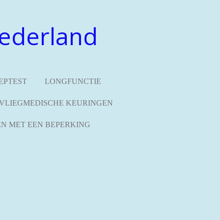
ederland
EPTEST
LONGFUNCTIE
VLIEGMEDISCHE KEURINGEN
N MET EEN BEPERKING