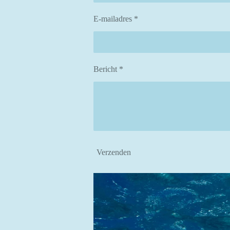
E-mailadres *
Bericht *
Verzenden