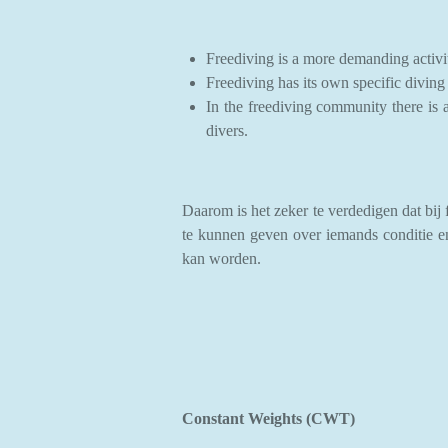
Freediving is a more demanding activi
Freediving has its own specific diving
In the freediving community there is a
divers.
Daarom is het zeker te verdedigen dat bi
te kunnen geven over iemands conditie en
kan worden.
Constant Weights (CWT)