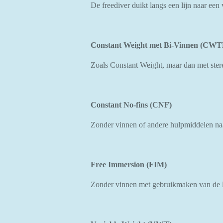
De freediver duikt langs een lijn naar ee
Constant Weight met Bi-Vinnen (CWT
Zoals Constant Weight, maar dan met ste
Constant No-fins (CNF)
Zonder vinnen of andere hulpmiddelen na
Free Immersion (FIM)
Zonder vinnen met gebruikmaken van de l