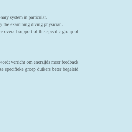
ary system in particular.
by the examining diving physician.
e overall support of this specific group of
wordt verricht om enerzijds meer feedback
e specifieke groep duikers beter begeleid