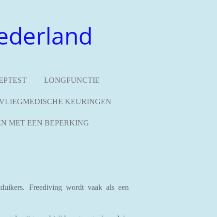
ederland
EPTEST
LONGFUNCTIE
VLIEGMEDISCHE KEURINGEN
N MET EEN BEPERKING
duikers. Freediving wordt vaak als een